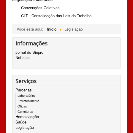
Convenções Coletivas
CLT - Consolidação das Leis do Trabalho
Você está aqui:
Início
Legislação
Informações
Jornal do Sinpro
Notícias
Serviços
Parcerias
Laboratórios
Entretenimento
Óticas
Corretoras
Homologação
Saúde
Legislação