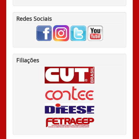
Redes Sociais
Filiações