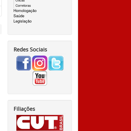
Óticas
Corretoras
Homologação
Saúde
Legislação
Redes Sociais
Filiações