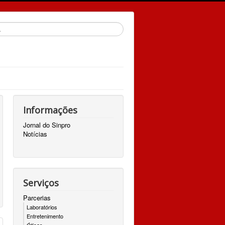
Informações
Jornal do Sinpro
Notícias
Serviços
Parcerias
Laboratórios
Entretenimento