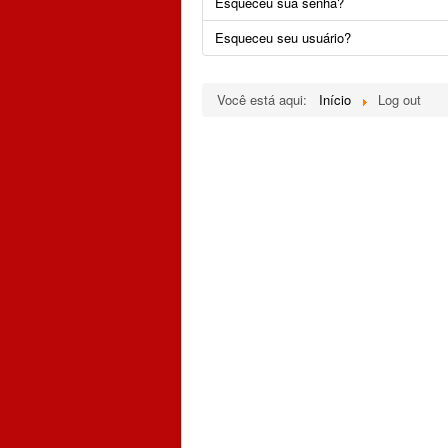
Esqueceu sua senha?
Esqueceu seu usuário?
Você está aqui:
Início
Log out