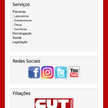
Serviços
Parcerias
Laboratórios
Entretenimento
Óticas
Corretoras
Homologação
Saúde
Legislação
Redes Sociais
Filiações