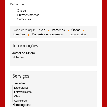
Ver também:
Óticas
Entretenimentos
Corretoras
Você está aqui:
Início
Parcerias
Óticas
Serviços
Parcerias e convênios
Laboratórios
Informações
Jornal do Sinpro
Notícias
Serviços
Parcerias
Laboratórios
Entretenimento
Óticas
Corretoras
Homologação