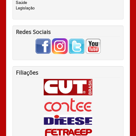
Saúde
Legislação
Redes Sociais
Filiações